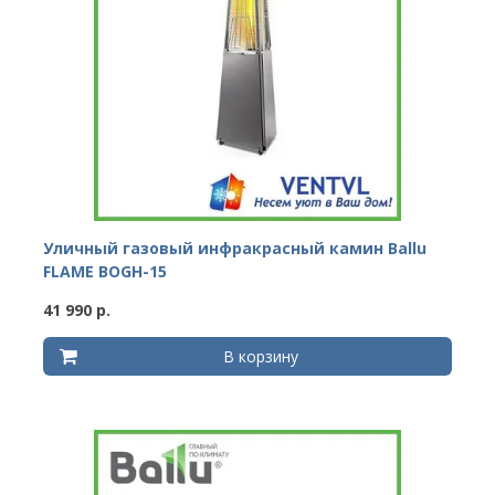
Уличный газовый инфракрасный камин Ballu
FLAME BOGH-15
41 990 р.
В корзину