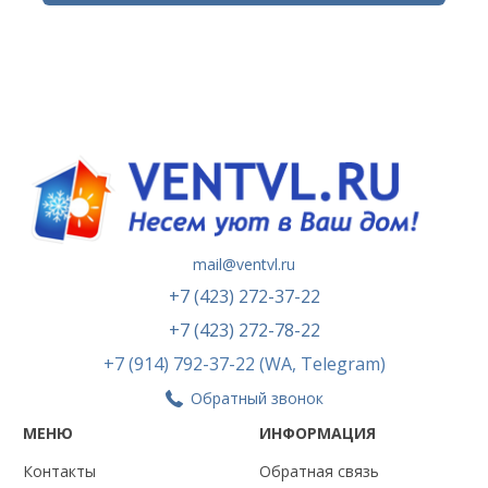
mail@ventvl.ru
+7 (423) 272-37-22
+7 (423) 272-78-22
+7 (914) 792-37-22 (WA, Telegram)
Обратный звонок
МЕНЮ
ИНФОРМАЦИЯ
Контакты
Обратная связь