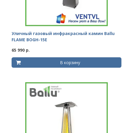
Уличный газовый инфракрасный камин Ballu
FLAME BOGH-15E
65 990 р.
В корзину