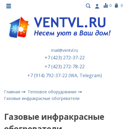
0
0
mail@ventvl.ru
+7 (423) 272-37-22
+7 (423) 272-78-22
+7 (914) 792-37-22 (WA, Telegram)
Главная
Тепловое оборудование
Газовые инфракрасные обогреватели
Газовые инфракрасные
обогреватели