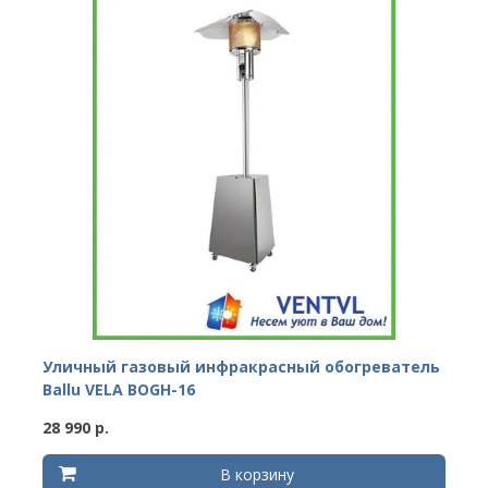
Уличный газовый инфракрасный обогреватель
Ballu VELA BOGH-16
28 990 р.
В корзину