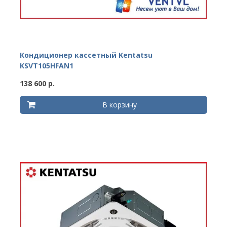
Кондиционер кассетный Kentatsu
KSVT105HFAN1
138 600 р.
В корзину