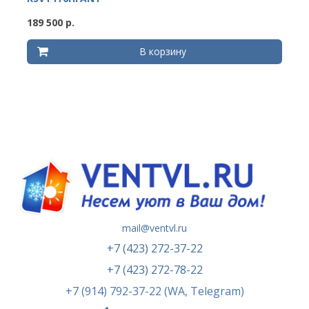
189 500 р.
В корзину
mail@ventvl.ru
+7 (423) 272-37-22
+7 (423) 272-78-22
+7 (914) 792-37-22 (WA, Telegram)