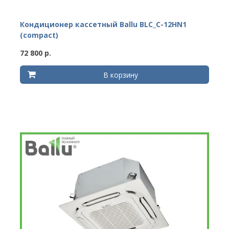
Кондиционер кассетный Ballu BLC_C-12HN1
(compact)
72 800 р.
В корзину