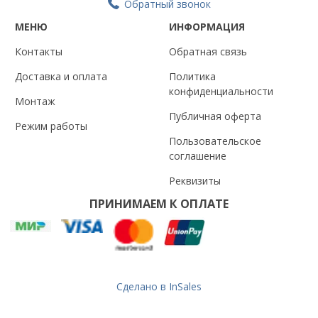
Обратный звонок
МЕНЮ
ИНФОРМАЦИЯ
Контакты
Обратная связь
Доставка и оплата
Политика
конфиденциальности
Монтаж
Публичная оферта
Режим работы
Пользовательское
соглашение
Реквизиты
ПРИНИМАЕМ К ОПЛАТЕ
Сделано в InSales