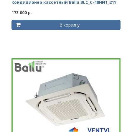
Кондиционер кассетный Ballu BLC_C-48HN1_21Y
173 000 р.
В корзину