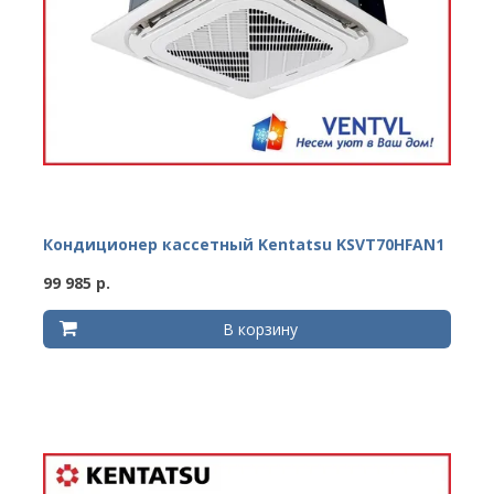
Кондиционер кассетный Kentatsu KSVT70HFAN1
99 985 р.
В корзину