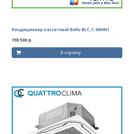
Кондиционер кассетный Ballu BLC_C-60HN1
190 500 р.
В корзину