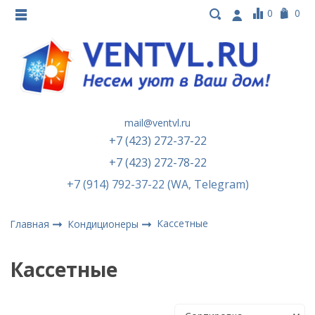
0
0
mail@ventvl.ru
+7 (423) 272-37-22
+7 (423) 272-78-22
+7 (914) 792-37-22 (WA, Telegram)
Кассетные
Главная
Кондиционеры
Кассетные