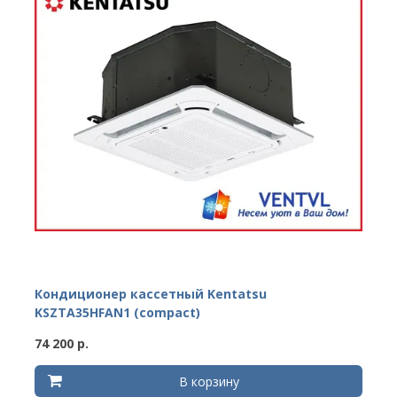
Кондиционер кассетный Kentatsu
KSZTA35HFAN1 (compact)
74 200 р.
В корзину