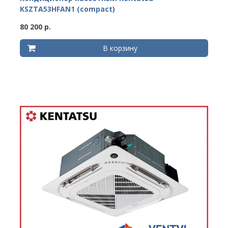
KSZTA53HFAN1 (compact)
80 200 р.
В корзину