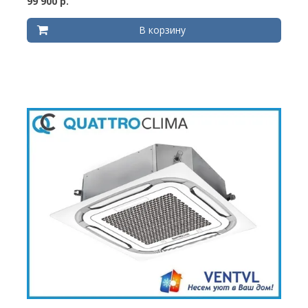
99 900 р.
В корзину