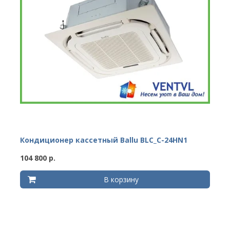
Кондиционер кассетный Ballu BLC_C-24HN1
104 800 р.
В корзину