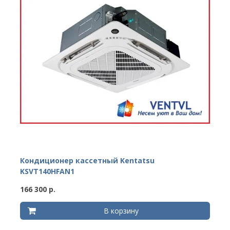
Кондиционер кассетный Kentatsu
KSVT140HFAN1
166 300 р.
В корзину