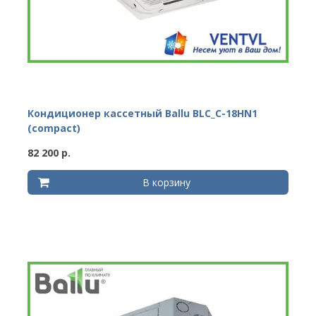
Кондиционер кассетный Ballu BLC_C-18HN1
(compact)
82 200 р.
В корзину