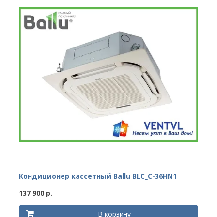
Кондиционер кассетный Ballu BLC_C-36HN1
137 900 р.
В корзину