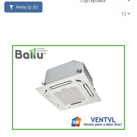
Фильтр
(0)