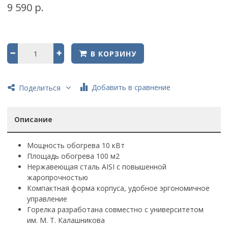
9 590 р.
В КОРЗИНУ
Добавить в сравнение
Поделиться
Описание
Мощность обогрева 10 кВт
Площадь обогрева 100 м2
Нержавеющая сталь AISI с повышенной
жаропрочностью
Компактная форма корпуса, удобное эргономичное
управление
Горелка разработана совместно с университетом
им. М. Т. Калашникова