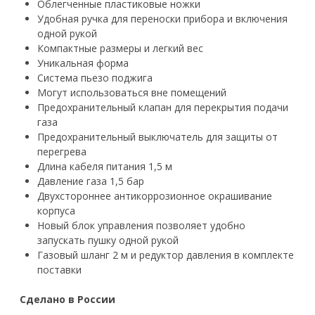
Облегченные пластиковые ножки
Удобная ручка для переноски прибора и включения
одной рукой
Компактные размеры и легкий вес
Уникальная форма
Система пьезо поджига
Могут использоваться вне помещений
Предохранительный клапан для перекрытия подачи
газа
Предохранительный выключатель для защиты от
перегрева
Длина кабеля питания 1,5 м
Давление газа 1,5 бар
Двухстороннее антикоррозионное окрашивание
корпуса
Новый блок управления позволяет удобно
запускать пушку одной рукой
Газовый шланг 2 м и редуктор давления в комплекте
поставки
Сделано в России