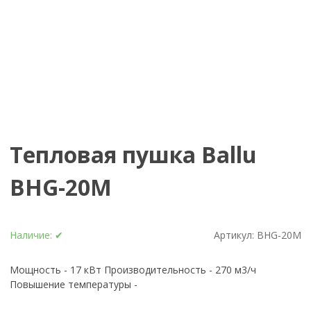
Тепловая пушка Ballu
BHG-20M
Наличие:
✔
Артикул:
BHG-20M
Мощность - 17 кВт Производительность - 270 м3/ч
Повышение температуры -