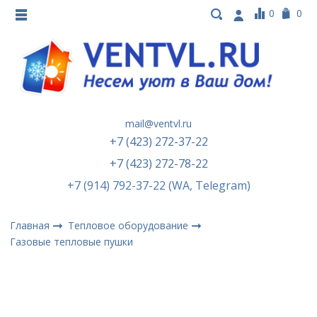
0
0
mail@ventvl.ru
+7 (423) 272-37-22
+7 (423) 272-78-22
+7 (914) 792-37-22 (WA, Telegram)
Главная
Тепловое оборудование
Газовые тепловые пушки