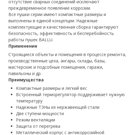
отсутствие сварных соединений исключают
преждевременное появление коррозии.
Все пушки серии имеют компактные размеры и
выполнены в единой концепции. Надежные
комплектующие и качественная сборка гарантируют
безопасность, эффективность и бесперебойность
работы пушек BALLU.
Применение
Строящиеся объекты и помещения в процессе ремонта,
производственные цеха, ангары, склады, базы,
мастерские и подсобные помещения, гаражи,
павильоны и др.
Преимущества
Компактные размеры и легкий вес
Встроенный терморегулятор поддерживает нужную
температуру
Надежные ТЭНы из нержавеющей стали
Две ступени мощности
Режим вентиляции
Защита от перегрева
Металлический корпус с антикоррозийной