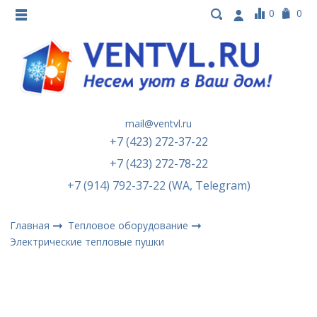
0
0
mail@ventvl.ru
+7 (423) 272-37-22
+7 (423) 272-78-22
+7 (914) 792-37-22 (WA, Telegram)
Главная
Тепловое оборудование
Электрические тепловые пушки