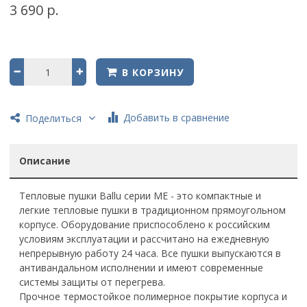
3 690 р.
В КОРЗИНУ
Добавить в сравнение
Поделиться
Описание
Тепловые пушки Ballu серии ME - это компактные и
легкие тепловые пушки в традиционном прямоугольном
корпусе. Оборудование приспособлено к российским
условиям эксплуатации и рассчитано на ежедневную
непрерывную работу 24 часа. Все пушки выпускаются в
антивандальном исполнении и имеют современные
системы защиты от перегрева.
Прочное термостойкое полимерное покрытие корпуса и