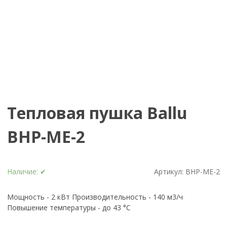
Тепловая пушка Ballu
BHP-ME-2
Наличие:
✔
Артикул:
BHP-ME-2
Мощность - 2 кВт Производительность - 140 м3/ч
Повышение температуры - до 43 °С