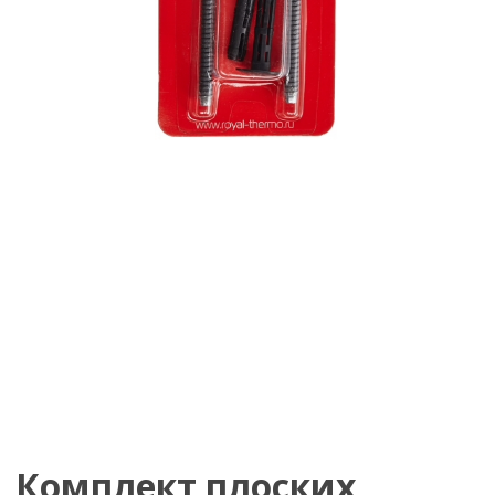
Комплект плоских