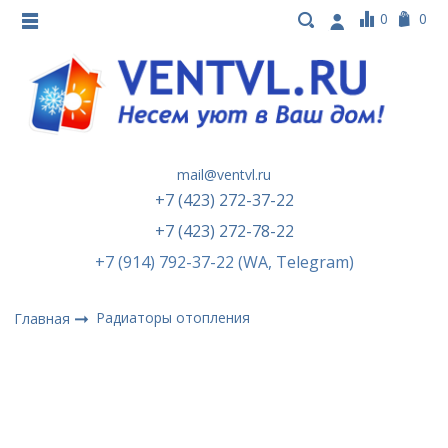
0
0
mail@ventvl.ru
+7 (423) 272-37-22
+7 (423) 272-78-22
+7 (914) 792-37-22 (WA, Telegram)
Радиаторы отопления
Главная