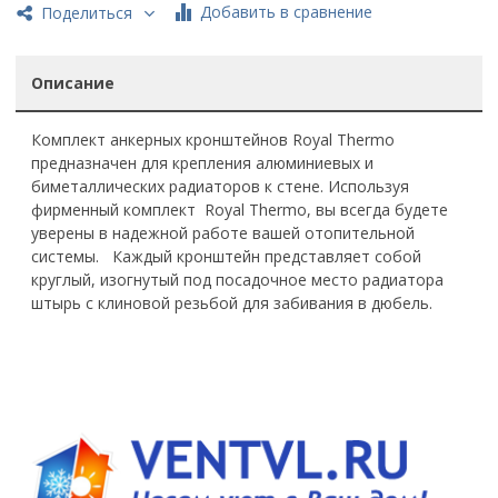
Добавить в сравнение
Поделиться
Описание
Комплект анкерных кронштейнов Royal Thermo
предназначен для крепления алюминиевых и
биметаллических радиаторов к стене. Используя
фирменный комплект Royal Thermo, вы всегда будете
уверены в надежной работе вашей отопительной
системы. Каждый кронштейн представляет собой
круглый, изогнутый под посадочное место радиатора
штырь с клиновой резьбой для забивания в дюбель.