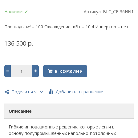
Наличие:
✔
Артикул:
BLC_CF-36HN1
Площадь, м² – 100 Охлаждение, кВт – 10.4 Инвертор – нет
136 500 р.
В КОРЗИНУ
Добавить в сравнение
Поделиться
Описание
Гибкие инновационные решения, которые легли в
основу полупромышленных напольно-потолочных