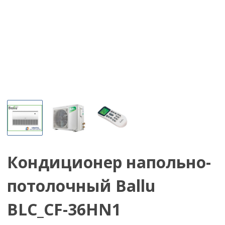
Кондиционер напольно-
потолочный Ballu
BLC_CF-36HN1