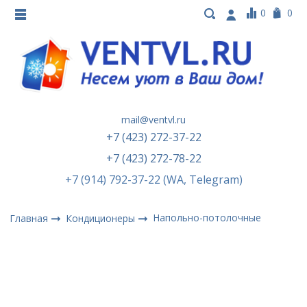
0
0
mail@ventvl.ru
+7 (423) 272-37-22
+7 (423) 272-78-22
+7 (914) 792-37-22 (WA, Telegram)
Напольно-потолочные
Главная
Кондиционеры