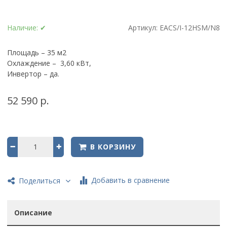
Наличие:
✔
Артикул:
EACS/I-12HSM/N8
Площадь – 35 м2
Охлаждение – 3,60 кВт,
Инвертор – да.
52 590 р.
В КОРЗИНУ
Добавить в сравнение
Поделиться
Описание