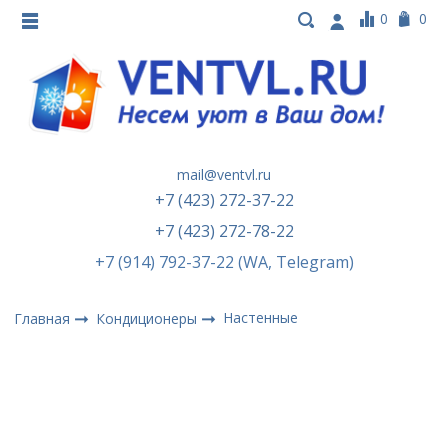
0
0
mail@ventvl.ru
+7 (423) 272-37-22
+7 (423) 272-78-22
+7 (914) 792-37-22 (WA, Telegram)
Настенные
Главная
Кондиционеры