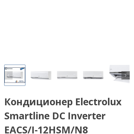
Кондиционер Electrolux
Smartline DC Inverter
EACS/I-12HSM/N8