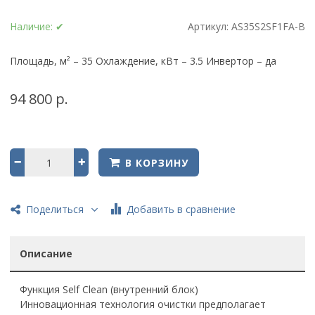
Наличие:
✔
Артикул:
AS35S2SF1FA-B
Площадь, м² – 35 Охлаждение, кВт – 3.5 Инвертор – да
94 800 р.
В КОРЗИНУ
Добавить в сравнение
Поделиться
Описание
Функция Self Clean (внутренний блок)
Инновационная технология очистки предполагает