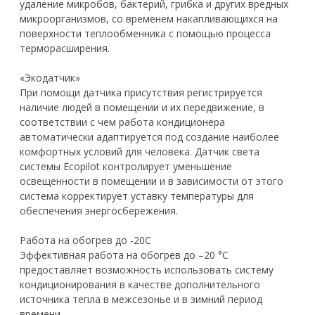
удаление микробов, бактерий, грибка и других вредных
микроорганизмов, со временем накапливающихся на
поверхности теплообменника с помощью процесса
терморасширения.
«Экодатчик»
При помощи датчика присутствия регистрируется
наличие людей в помещении и их передвижение, в
соответствии с чем работа кондиционера
автоматически адаптируется под создание наиболее
комфортных условий для человека. Датчик света
системы Ecopilot контролирует уменьшение
освещенности в помещении и в зависимости от этого
система корректирует уставку температуры для
обеспечения энергосбережения.
Работа на обогрев до -20С
Эффективная работа на обогрев до –20 °С
предоставляет возможность использовать систему
кондиционирования в качестве дополнительного
источника тепла в межсезонье и в зимний период
времени.