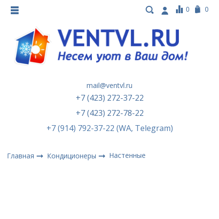
0
0
mail@ventvl.ru
+7 (423) 272-37-22
+7 (423) 272-78-22
+7 (914) 792-37-22 (WA, Telegram)
Настенные
Главная
Кондиционеры