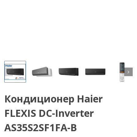
Кондиционер Haier
FLEXIS DC-Inverter
AS35S2SF1FA-B