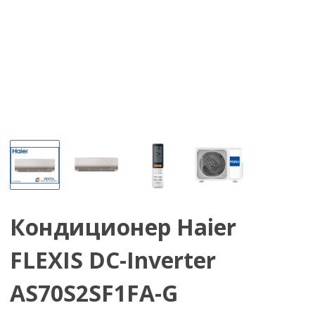
Кондиционер Haier
FLEXIS DC-Inverter
AS70S2SF1FA-G