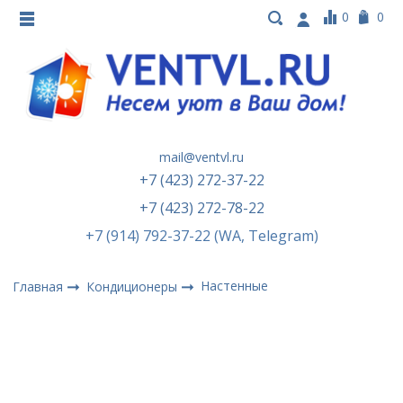
0
0
mail@ventvl.ru
+7 (423) 272-37-22
+7 (423) 272-78-22
+7 (914) 792-37-22 (WA, Telegram)
Настенные
Главная
Кондиционеры