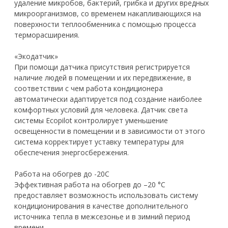
удаление микробов, бактерий, грибка и других вредных
микроорганизмов, со временем накапливающихся на
поверхности теплообменника с помощью процесса
терморасширения.
«Экодатчик»
При помощи датчика присутствия регистрируется
наличие людей в помещении и их передвижение, в
соответствии с чем работа кондиционера
автоматически адаптируется под создание наиболее
комфортных условий для человека. Датчик света
системы Ecopilot контролирует уменьшение
освещенности в помещении и в зависимости от этого
система корректирует уставку температуры для
обеспечения энергосбережения.
Работа на обогрев до -20С
Эффективная работа на обогрев до –20 °С
предоставляет возможность использовать систему
кондиционирования в качестве дополнительного
источника тепла в межсезонье и в зимний период
времени.