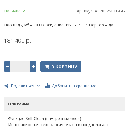
Наличие:
✔
Артикул:
AS70S2SF1FA-G
Площадь, м² – 70 Охлаждение, кВт – 7.1 Инвертор – да
181 400 р.
В КОРЗИНУ
Добавить в сравнение
Поделиться
Описание
Функция Self Clean (внутренний блок)
Инновационная технология очистки предполагает