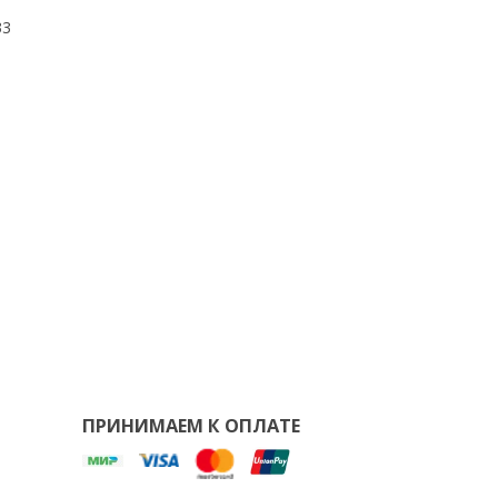
33
ПРИНИМАЕМ К ОПЛАТЕ