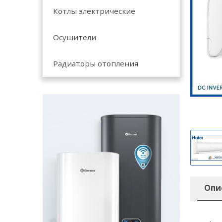
Котлы электрические
Осушители
Радиаторы отопления
Опи