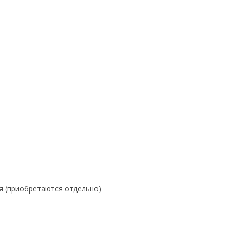
я (приобретаются отдельно)