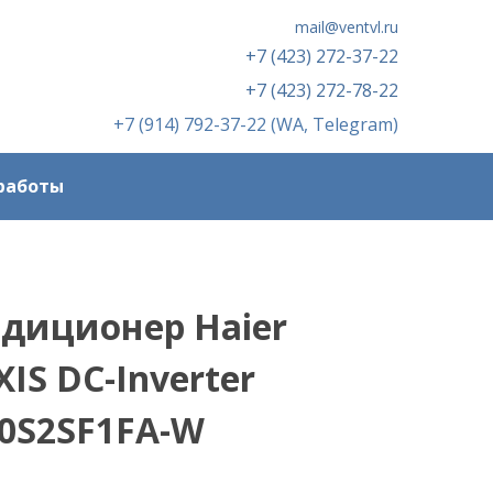
mail@ventvl.ru
+7 (423) 272-37-22
+7 (423) 272-78-22
+7 (914) 792-37-22 (WA, Telegram)
работы
диционер Haier
XIS DC-Inverter
0S2SF1FA-W