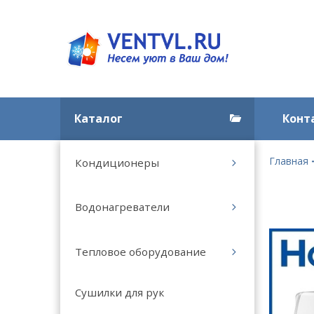
Каталог
Конт
Главная
Кондиционеры
Водонагреватели
Тепловое оборудование
Сушилки для рук