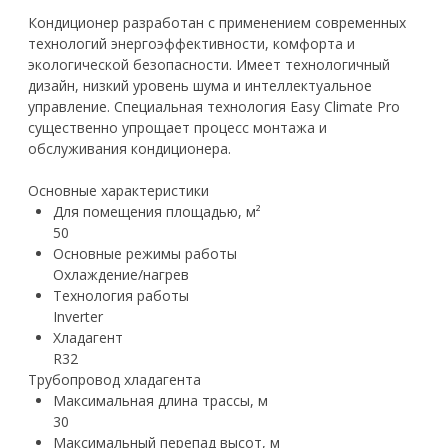
Кондиционер разработан с применением современных
технологий энергоэффективности, комфорта и
экологической безопасности. Имеет технологичный
дизайн, низкий уровень шума и интеллектуальное
управление. Специальная технология Easy Climate Pro
существенно упрощает процесс монтажа и
обслуживания кондиционера.
Основные характеристики
Для помещения площадью, м²
50
Основные режимы работы
Охлаждение/нагрев
Технология работы
Inverter
Хладагент
R32
Трубопровод хладагента
Максимальная длина трассы, м
30
Максимальный перепад высот, м