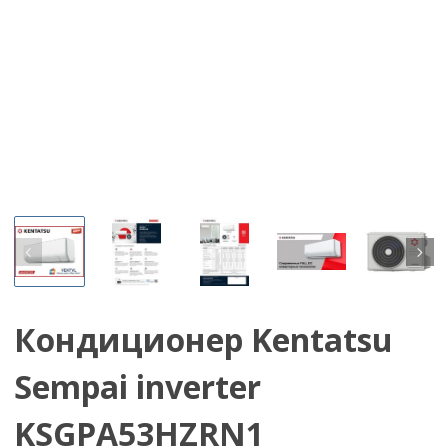
Кондиционер Kentatsu
Sempai inverter
KSGPA53HZRN1