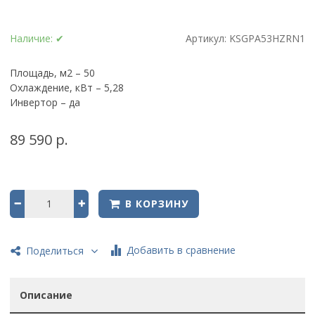
Наличие:
✔
Артикул:
KSGPA53HZRN1
Площадь, м2 – 50
Охлаждение, кВт – 5,28
Инвертор – да
89 590 р.
В КОРЗИНУ
Добавить в сравнение
Поделиться
Описание