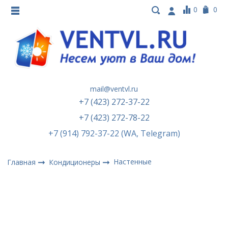
0
0
mail@ventvl.ru
+7 (423) 272-37-22
+7 (423) 272-78-22
+7 (914) 792-37-22 (WA, Telegram)
Настенные
Главная
Кондиционеры