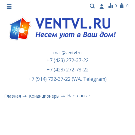
0
0
mail@ventvl.ru
+7 (423) 272-37-22
+7 (423) 272-78-22
+7 (914) 792-37-22 (WA, Telegram)
Настенные
Главная
Кондиционеры