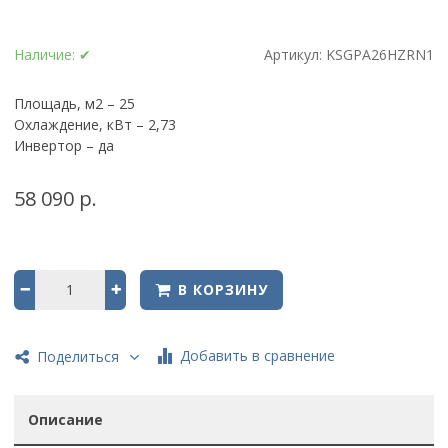
Наличие:
✔
Артикул:
KSGPA26HZRN1
Площадь, м2 – 25
Охлаждение, кВт – 2,73
Инвертор – да
58 090 р.
В КОРЗИНУ
Добавить в сравнение
Поделиться
Описание