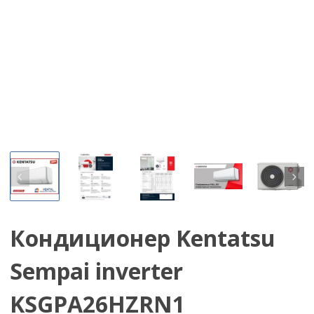
Кондиционер Kentatsu
Sempai inverter
KSGPA26HZRN1