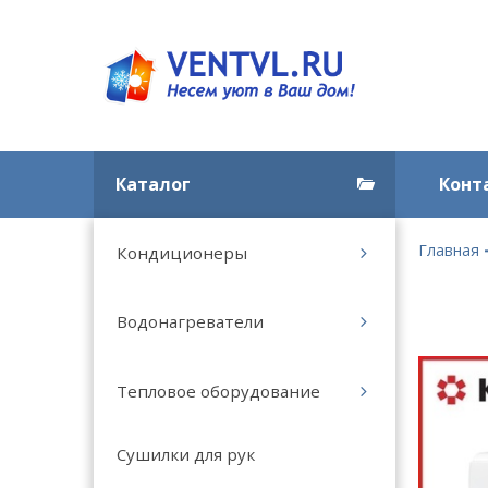
Каталог
Конт
Главная
Кондиционеры
Водонагреватели
Тепловое оборудование
Сушилки для рук