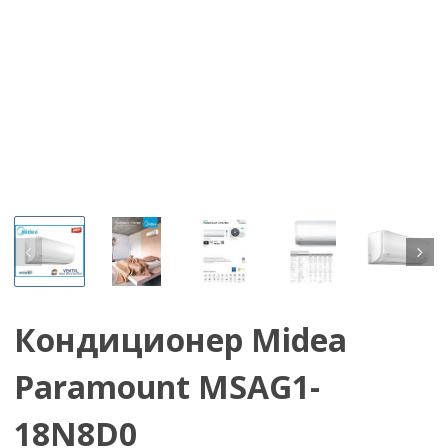
Кондиционер Midea
Paramount MSAG1-
18N8D0