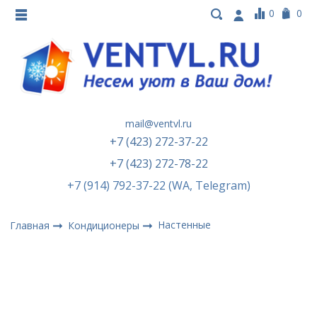
0
0
mail@ventvl.ru
+7 (423) 272-37-22
+7 (423) 272-78-22
+7 (914) 792-37-22 (WA, Telegram)
Настенные
Главная
Кондиционеры