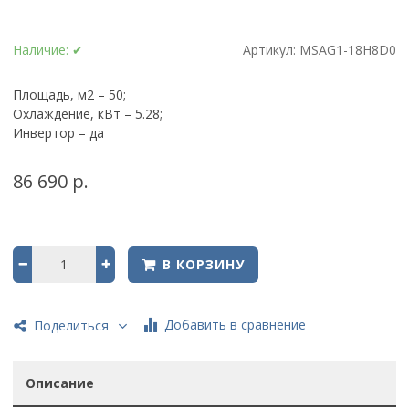
Наличие:
✔
Артикул:
MSAG1-18H8D0
Площадь, м2 – 50;
Охлаждение, кВт – 5.28;
Инвертор – да
86 690 р.
В КОРЗИНУ
Добавить в сравнение
Поделиться
Описание