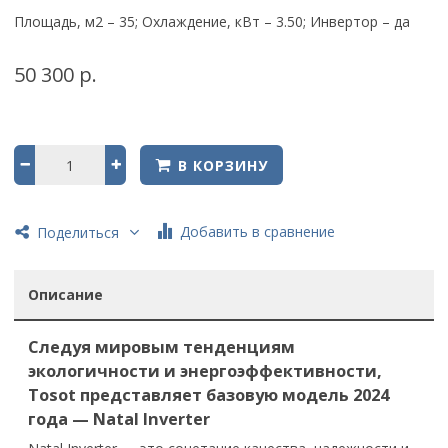
Площадь, м2 – 35; Охлаждение, кВт – 3.50; Инвертор – да
50 300 р.
В КОРЗИНУ
Добавить в сравнение
Поделиться
Описание
Следуя мировым тенденциям
экологичности и энергоэффективности,
Tosot представляет базовую модель 2024
года — Natal Inverter