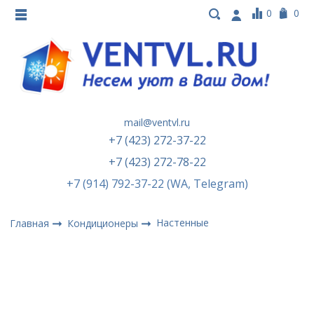
0
0
mail@ventvl.ru
+7 (423) 272-37-22
+7 (423) 272-78-22
+7 (914) 792-37-22 (WA, Telegram)
Настенные
Главная
Кондиционеры