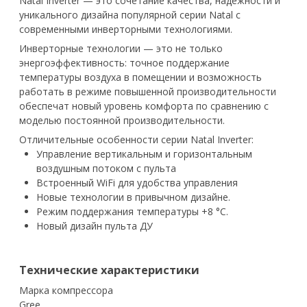
Natal Inverter — это сочетание качества, надежности и
уникального дизайна популярной серии Natal с
современными инверторными технологиями.
Инверторные технологии — это не только
энергоэффективность: точное поддержание
температуры воздуха в помещении и возможность
работать в режиме повышенной производительности
обеспечат новый уровень комфорта по сравнению с
моделью постоянной производительности.
Отличительные особенности серии Natal Inverter:
Управление вертикальным и горизон­тальным
воздушным потоком с пульта
Встроенный WiFi для удобства управления
Новые технологии в привычном дизайне.
Режим поддержания температуры +8 °С.
Новый дизайн пульта ДУ
Технические характеристики
Марка компрессора
Gree