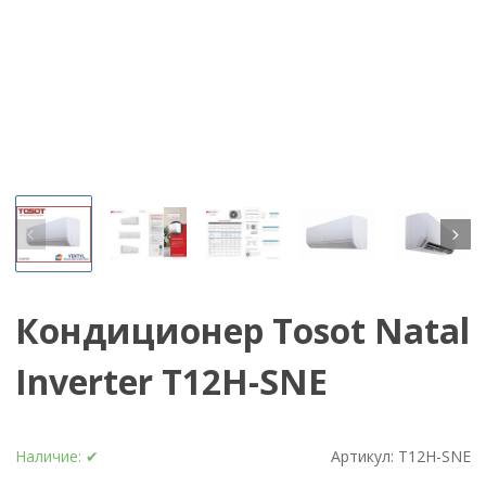
Кондиционер Tosot Natal
Inverter T12H-SNE
Наличие:
✔
Артикул:
T12H-SNE