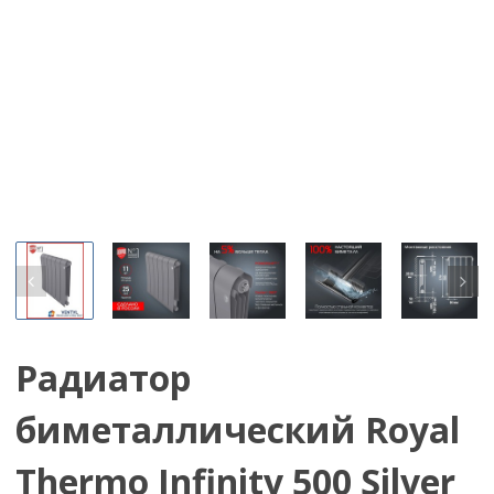
Радиатор
биметаллический Royal
Thermo Infinity 500 Silver