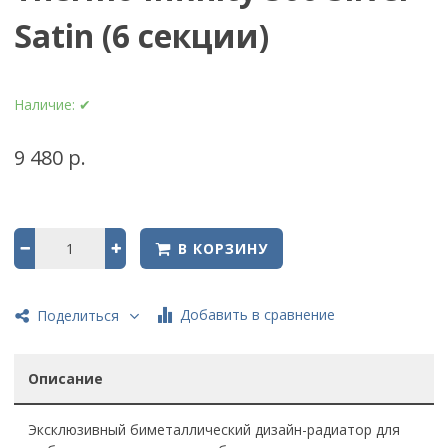
Satin (6 секции)
Наличие:
✔
9 480 р.
В КОРЗИНУ
Добавить в сравнение
Поделиться
Описание
Эксклюзивный биметаллический дизайн-радиатор для