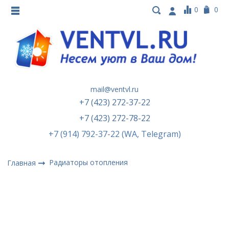
0
0
mail@ventvl.ru
+7 (423) 272-37-22
+7 (423) 272-78-22
+7 (914) 792-37-22 (WA, Telegram)
Радиаторы отопления
Главная