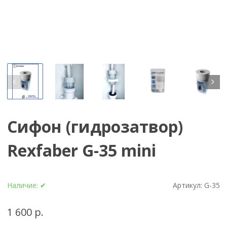
Сифон (гидрозатвор)
Rexfaber G-35 mini
Наличие:
✔
Артикул:
G-35
1 600 р.