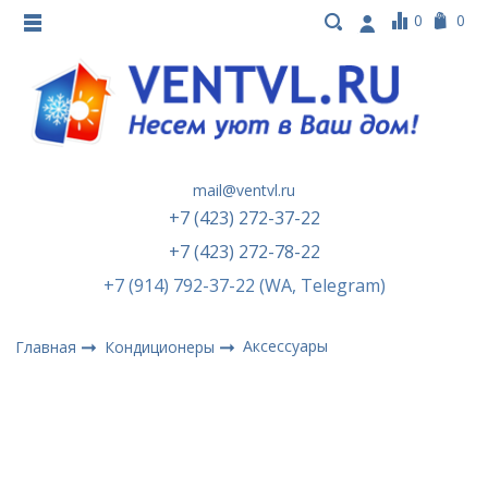
0
0
mail@ventvl.ru
+7 (423) 272-37-22
+7 (423) 272-78-22
+7 (914) 792-37-22 (WA, Telegram)
Аксессуары
Главная
Кондиционеры