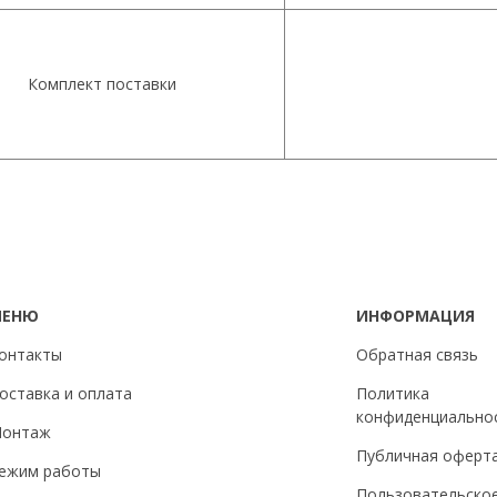
Комплект поставки
МЕНЮ
ИНФОРМАЦИЯ
онтакты
Обратная связь
оставка и оплата
Политика
конфиденциально
онтаж
Публичная оферт
ежим работы
Пользовательско