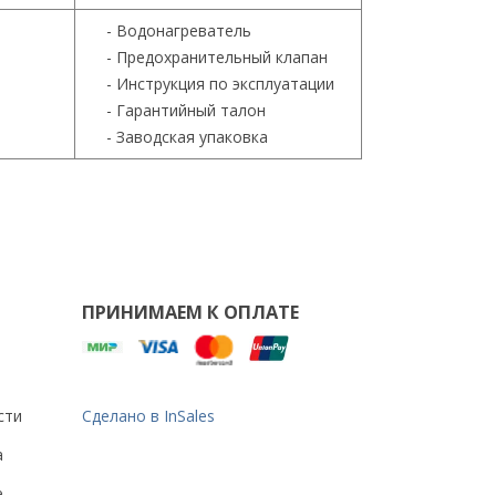
- Водонагреватель
- Предохранительный клапан
- Инструкция по эксплуатации
- Гарантийный талон
- Заводская упаковка
ПРИНИМАЕМ К ОПЛАТЕ
сти
Сделано в InSales
а
е