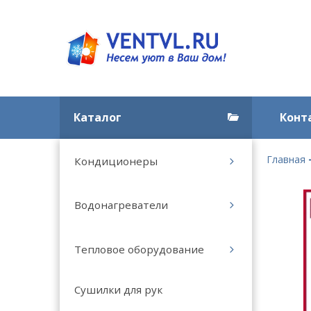
Каталог
Конт
Главная
Кондиционеры
Водонагреватели
Тепловое оборудование
Сушилки для рук