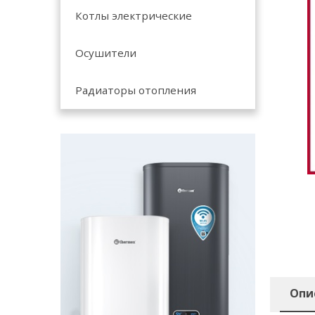
Котлы электрические
Осушители
Радиаторы отопления
Опи