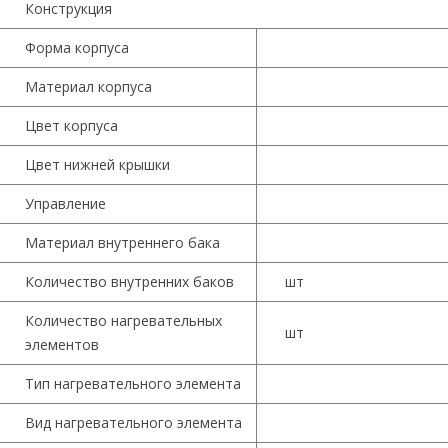
Конструкция
Форма корпуса
Материал корпуса
Цвет корпуса
Цвет нижней крышки
Управление
Материал внутреннего бака
Количество внутренних баков
шт
Количество нагревательных
шт
элементов
Тип нагревательного элемента
Вид нагревательного элемента