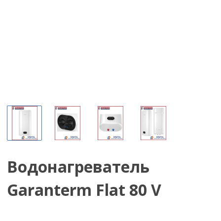
Водонагреватель
Garanterm Flat 80 V