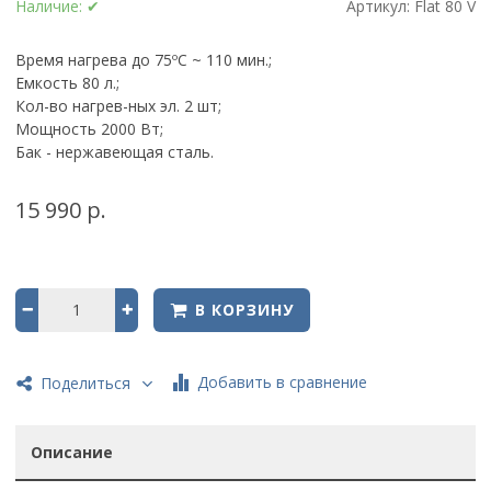
Наличие:
✔
Артикул:
Flat 80 V
Время нагрева до 75ºС ~ 110 мин.;
Емкость 80 л.;
Кол-во нагрев-ных эл. 2 шт;
Мощность 2000 Вт;
Бак - нержавеющая сталь.
15 990 р.
В КОРЗИНУ
Добавить в сравнение
Поделиться
Описание