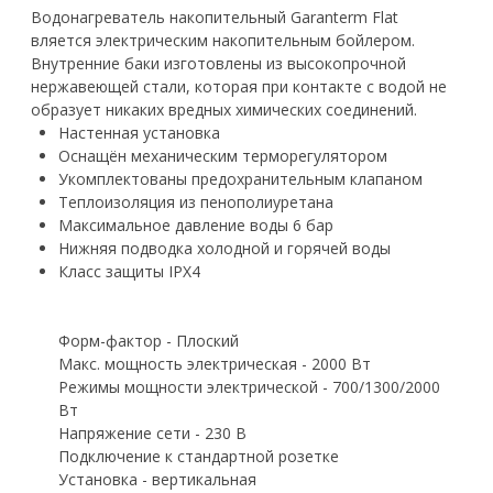
Водонагреватель накопительный Garanterm Flat
вляется электрическим накопительным бойлером.
Внутренние баки изготовлены из высокопрочной
нержавеющей стали, которая при контакте с водой не
образует никаких вредных химических соединений.
Настенная установка
Оснащён механическим терморегулятором
Укомплектованы предохранительным клапаном
Теплоизоляция из пенополиуретана
Максимальное давление воды 6 бар
Нижняя подводка холодной и горячей воды
Класс защиты IPX4
Форм-фактор - Плоский
Макс. мощность электрическая - 2000 Вт
Режимы мощности электрической - 700/1300/2000
Вт
Напряжение сети - 230 В
Подключение к стандартной розетке
Установка - вертикальная