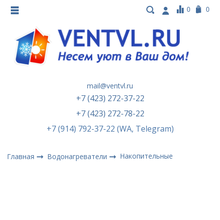
0
0
mail@ventvl.ru
+7 (423) 272-37-22
+7 (423) 272-78-22
+7 (914) 792-37-22 (WA, Telegram)
Накопительные
Главная
Водонагреватели