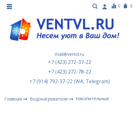
0
0
mail@ventvl.ru
+7 (423) 272-37-22
+7 (423) 272-78-22
+7 (914) 792-37-22 (WA, Telegram)
Накопительные
Главная
Водонагреватели