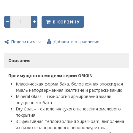
В КОРЗИНУ
Добавить в сравнение
Поделиться
Описание
Преимущества модели серии ORIGIN
Классическая форма бака, белоснежная эпоксидная
эмаль неподверженная желтизне и растрескиванию
Mineral Glass – технология армирования эмали
внутреннего бака
Dry Coat – технология сухого нанесения эмалевого
покрытия
Эффективная теплоизоляция SuperFoam, выполнена
из низкотеплопроводного пенополиуретана,