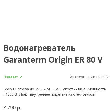
Водонагреватель
Garanterm Origin ER 80 V
Наличие:
✔
Артикул:
Origin ER 80 V
Время нагрева до 75ºС - 2ч. 50м.; Емкость - 80 л.; Мощность
- 1500 Вт; Бак - внутреннее покрытие из стеклоэмали
8 790 р.