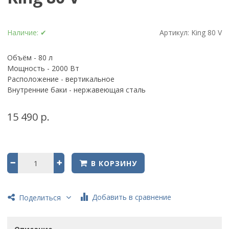
Наличие:
✔
Артикул:
King 80 V
Объём - 80 л
Мощность - 2000 Вт
Расположение - вертикальное
Внутренние баки - нержавеющая сталь
15 490 р.
В КОРЗИНУ
Добавить в сравнение
Поделиться