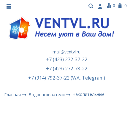
0
0
mail@ventvl.ru
+7 (423) 272-37-22
+7 (423) 272-78-22
+7 (914) 792-37-22 (WA, Telegram)
Накопительные
Главная
Водонагреватели