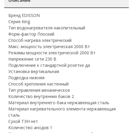
Описание
Бренд EDISSON
Серия King
Тип водонагревателя накопительный
Форм-фактор Плоский
Способ нагрева электрический
Макс. мощность электрическая 2000 Вт
Режимы мощности электрической 2000 Вт
Напряжение сети 230 В
Подключение к стандартной розетке да
Установка вертикальная
Подводка нижняя
Способ крепления настенный
Тип управления механическое
Количество внутренних баков 2
Материал внутреннего бака нержавеющая сталь
Материал нагревательного элемента нержавеющая
сталь
Сухой ТЭН нет
Количество анодов 1