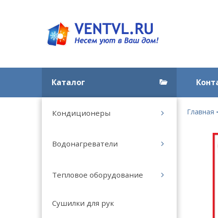
Каталог
Конт
Главная
Кондиционеры
Водонагреватели
Тепловое оборудование
Сушилки для рук