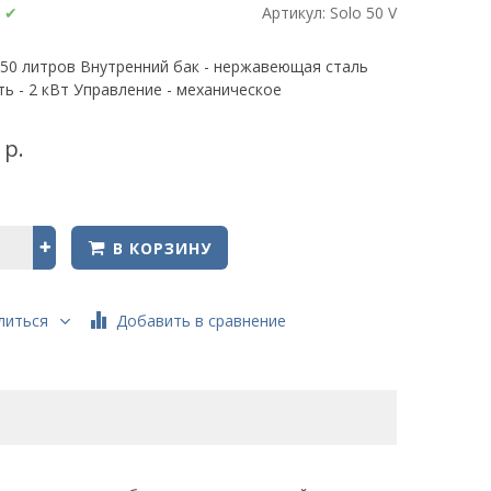
:
✔
Артикул:
Solo 50 V
 50 литров Внутренний бак - нержавеющая сталь
 - 2 кВт Управление - механическое
 р.
В КОРЗИНУ
Добавить в сравнение
литься