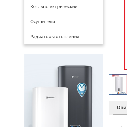
Котлы электрические
Осушители
Радиаторы отопления
Опи