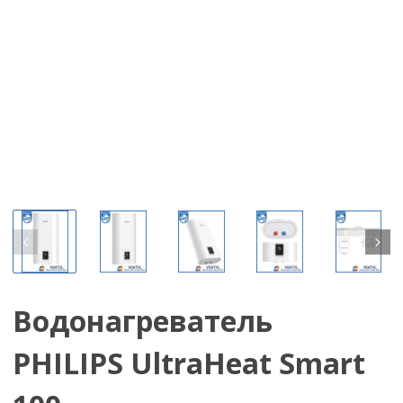
Водонагреватель
PHILIPS UltraHeat Smart