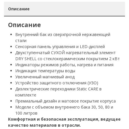
Описание
Описание
Внутренний бак из сверхпрочной нержавеющей
стали
Сенсорная панель управления и LED-дисплей
Двухступенчатый СУХОЙ нагревательный элемент
DRY SHELL со стеклокерамическим покрытием 2 кВт
Индикаторы режимов работы, нагрева и питания
Индикация температуры воды
Увеличенный магниевый анод
Устройство защитного отключения (УЗО)
Диэлектрические переходники Static CARE в
комплекте
Премиальный дизайн и матовое покрытие корпуса
Модели с объемом внутреннего бака 30, 50, 80 и
100 литров
Комфортная и безопасная эксплуатация, ведущее
качество материалов в отрасли.