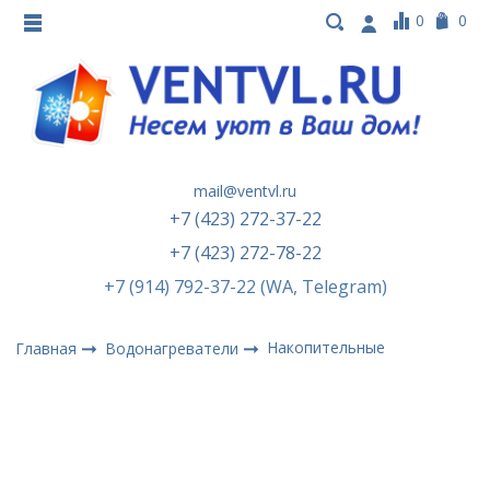
0
0
mail@ventvl.ru
+7 (423) 272-37-22
+7 (423) 272-78-22
+7 (914) 792-37-22 (WA, Telegram)
Накопительные
Главная
Водонагреватели