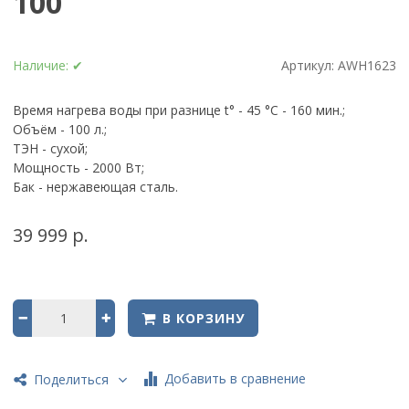
100
Наличие:
✔
Артикул:
AWH1623
Время нагрева воды при разнице t° - 45 °C - 160 мин.;
Объём - 100 л.;
ТЭН -
сухой;
Мощность -
2000
Вт;
Бак - нержавеющая сталь.
39 999 р.
В КОРЗИНУ
Добавить в сравнение
Поделиться