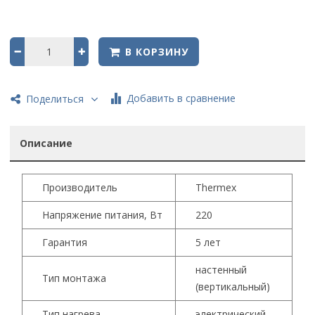
В КОРЗИНУ
Добавить в сравнение
Поделиться
Описание
Производитель
Thermex
Напряжение питания, Вт
220
Гарантия
5 лет
настенный
Тип монтажа
(вертикальный)
Тип нагрева
электрический