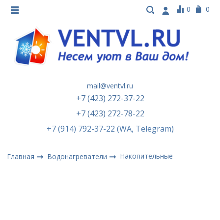
0
0
mail@ventvl.ru
+7 (423) 272-37-22
+7 (423) 272-78-22
+7 (914) 792-37-22 (WA, Telegram)
Накопительные
Главная
Водонагреватели