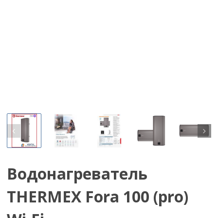
Водонагреватель
THERMEX Fora 100 (pro)