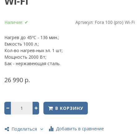
Wi-Fi
Наличие:
✔
Артикул:
Fora 100 (pro) Wi-Fi
Нагрев до 45ºС - 136 мин.;
Емкость 1000 л.;
Кол-во нагрев-ных эл. 1 шт;
Мощность 2000 Вт;
Бак - нержавеющая сталь.
26 990 р.
В КОРЗИНУ
Добавить в сравнение
Поделиться