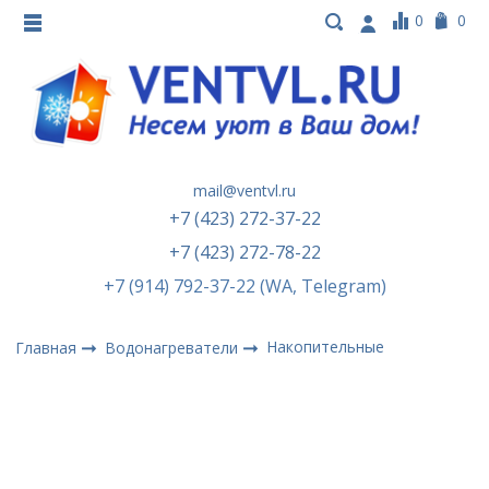
0
0
mail@ventvl.ru
+7 (423) 272-37-22
+7 (423) 272-78-22
+7 (914) 792-37-22 (WA, Telegram)
Накопительные
Главная
Водонагреватели