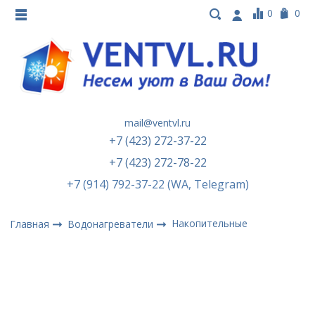
0
0
mail@ventvl.ru
+7 (423) 272-37-22
+7 (423) 272-78-22
+7 (914) 792-37-22 (WA, Telegram)
Накопительные
Главная
Водонагреватели