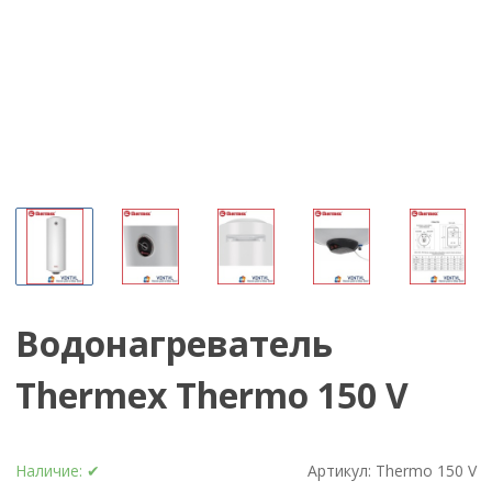
Водонагреватель
Thermex Thermo 150 V
Наличие:
✔
Артикул:
Thermo 150 V