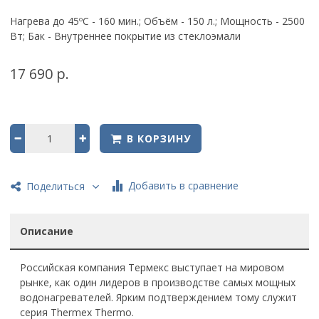
Нагрева до 45ºС - 160 мин.; Объём - 150 л.; Мощность - 2500
Вт; Бак - Внутреннее покрытие из стеклоэмали
17 690 р.
В КОРЗИНУ
Добавить в сравнение
Поделиться
Описание
Российская компания Термекс выступает на мировом
рынке, как один лидеров в производстве самых мощных
водонагревателей.
Ярким подтверждением тому служит
серия Thermex Thermo.